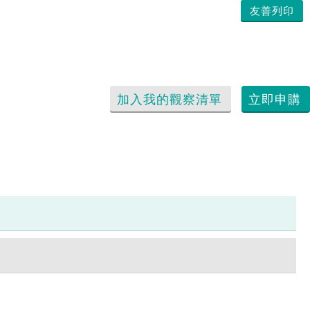
友善列印
加入我的觀察清單
立即申購