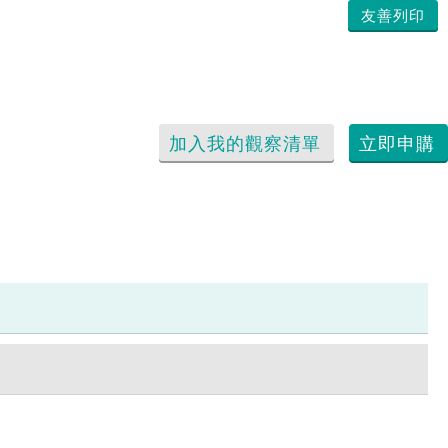
友善列印
加入我的觀察清單
立即申購