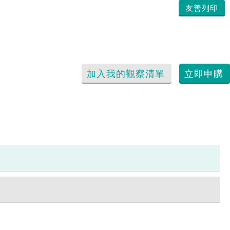
友善列印
加入我的觀察清單
立即申購